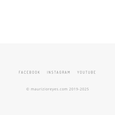
FACEBOOK
INSTAGRAM
YOUTUBE
© maurizioreyes.com 2019-2025