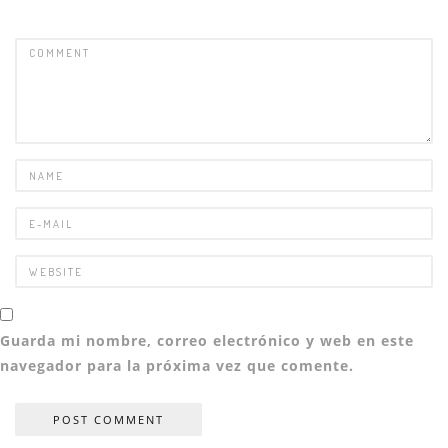
Guarda mi nombre, correo electrónico y web en este
navegador para la próxima vez que comente.