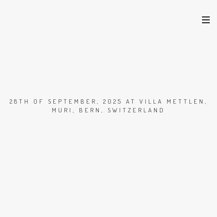
28TH OF SEPTEMBER, 2025 AT VILLA METTLEN,
MURI, BERN, SWITZERLAND